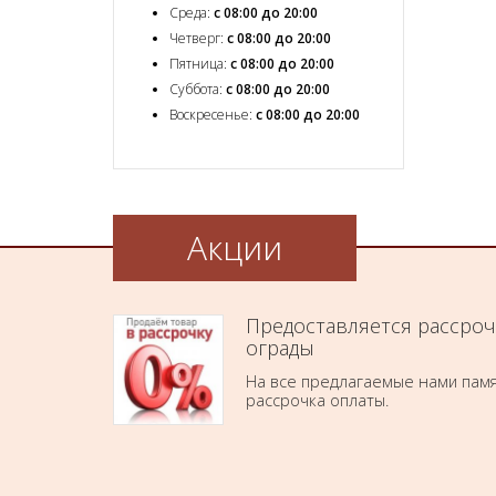
Среда:
с 08:00 до 20:00
Четверг:
с 08:00 до 20:00
Пятница:
с 08:00 до 20:00
Суббота:
с 08:00 до 20:00
Воскресенье:
с 08:00 до 20:00
Акции
Предоставляется рассроч
ограды
На все предлагаемые нами памя
рассрочка оплаты.