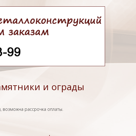
амятники и ограды
, возможна рассрочка оплаты.