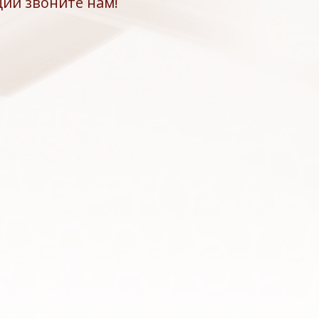
ии звоните нам!