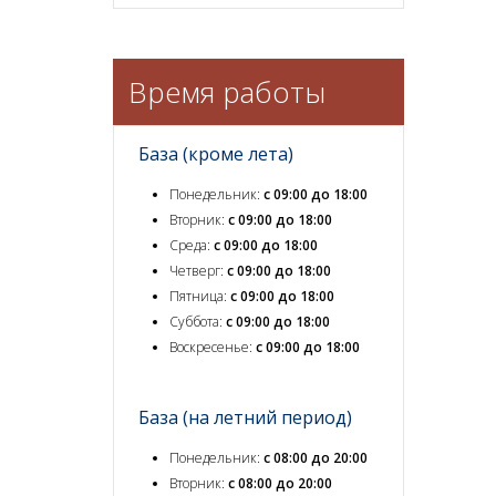
Время работы
База (кроме лета)
Понедельник:
с 09:00 до 18:00
Вторник:
с 09:00 до 18:00
Среда:
с 09:00 до 18:00
Четверг:
с 09:00 до 18:00
Пятница:
с 09:00 до 18:00
Суббота:
с 09:00 до 18:00
Воскресенье:
с 09:00 до 18:00
База (на летний период)
Понедельник:
с 08:00 до 20:00
Вторник:
с 08:00 до 20:00