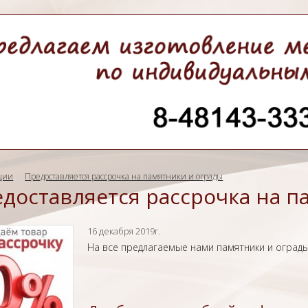
ции
Предоставляется рассрочка на памятники и ограды
доставляется рассрочка на п
16 декабря 2019г.
На все предлагаемые нами памятники и ограды