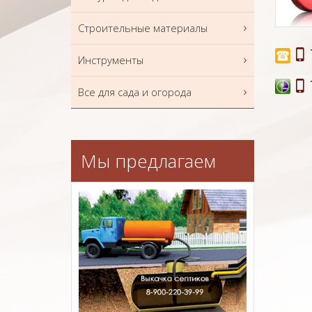
Строительные материалы
Инструменты
Все для сада и огорода
Мы предлагаем