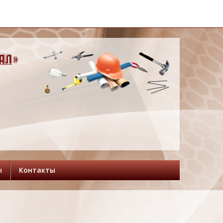
ы
Контакты